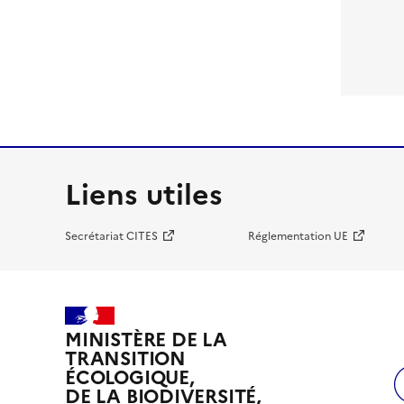
Liens utiles
Secrétariat CITES
Réglementation UE
MINISTÈRE DE LA
TRANSITION
ÉCOLOGIQUE,
DE LA BIODIVERSITÉ,