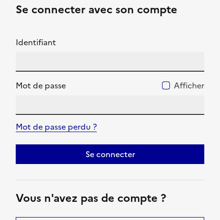
Se connecter avec son compte
Identifiant
Mot de passe
Afficher
Mot de passe perdu ?
Se connecter
Vous n'avez pas de compte ?