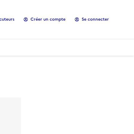
cuteurs
Créer un compte
Se connecter