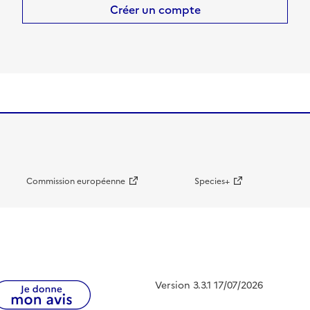
Créer un compte
Commission européenne
Species+
Version 3.3.1 17/07/2026