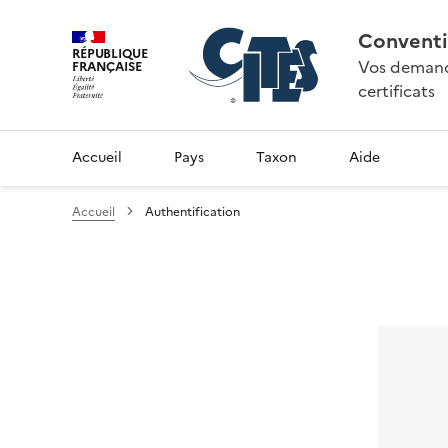
Conventi
RÉPUBLIQUE
Vos demande
FRANÇAISE
certificats
Accueil
Pays
Taxon
Aide
Accueil
Authentification