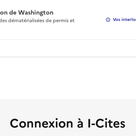
on de Washington
Vos interlo
s dématérialisées de permis et
Connexion à I-Cites