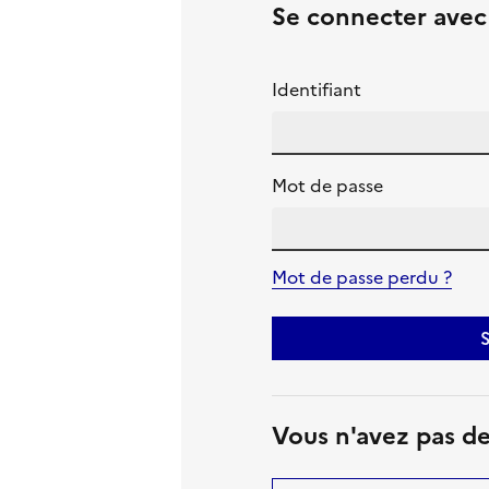
Se connecter ave
Identifiant
Mot de passe
Mot de passe perdu ?
S
Vous n'avez pas d