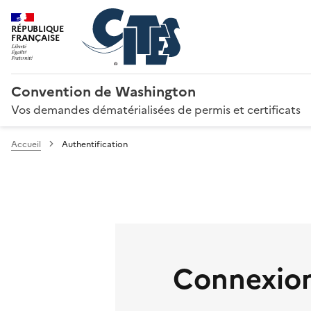
RÉPUBLIQUE
FRANÇAISE
Convention de Washington
Vos demandes dématérialisées de permis et certificats
Accueil
Authentification
Connexion