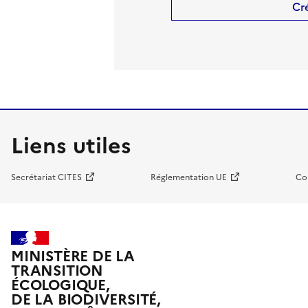
Cr
Liens utiles
Secrétariat CITES
Réglementation UE
Co
MINISTÈRE DE LA
TRANSITION
ÉCOLOGIQUE,
DE LA BIODIVERSITÉ,