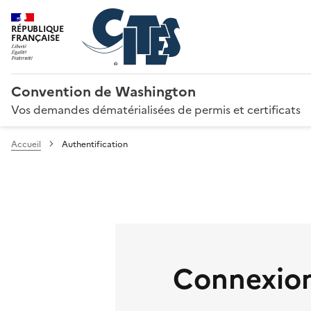
RÉPUBLIQUE
FRANÇAISE
Convention de Washington
Vos demandes dématérialisées de permis et certificats
Accueil
Authentification
Connexion