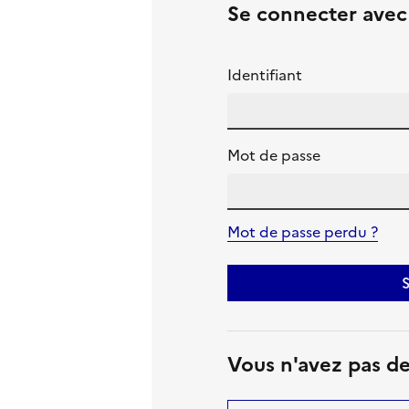
Se connecter ave
Identifiant
Mot de passe
Mot de passe perdu ?
S
Vous n'avez pas d