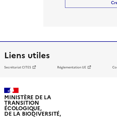
Cr
Liens utiles
Secrétariat CITES
Réglementation UE
Co
MINISTÈRE DE LA
TRANSITION
ÉCOLOGIQUE,
DE LA BIODIVERSITÉ,