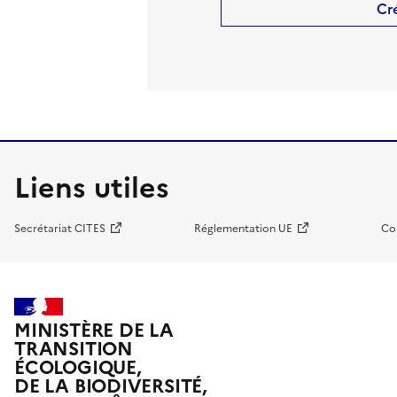
Cr
Liens utiles
Secrétariat CITES
Réglementation UE
Co
MINISTÈRE DE LA
TRANSITION
ÉCOLOGIQUE,
DE LA BIODIVERSITÉ,