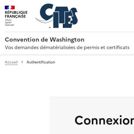
RÉPUBLIQUE
FRANÇAISE
Convention de Washington
Vos demandes dématérialisées de permis et certificats
Accueil
Authentification
Connexion