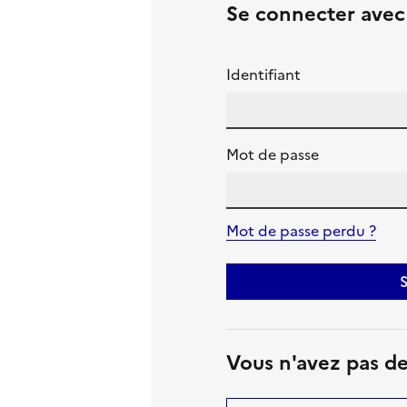
Se connecter ave
Identifiant
Mot de passe
Mot de passe perdu ?
S
Vous n'avez pas d