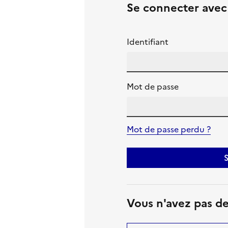
Se connecter ave
Identifiant
Mot de passe
Mot de passe perdu ?
S
Vous n'avez pas d