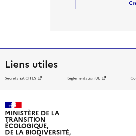
Cr
Liens utiles
Secrétariat CITES
Réglementation UE
Co
MINISTÈRE DE LA
TRANSITION
ÉCOLOGIQUE,
DE LA BIODIVERSITÉ,