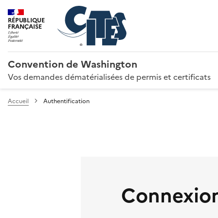
RÉPUBLIQUE
FRANÇAISE
Convention de Washington
Vos demandes dématérialisées de permis et certificats
Accueil
Authentification
Connexion