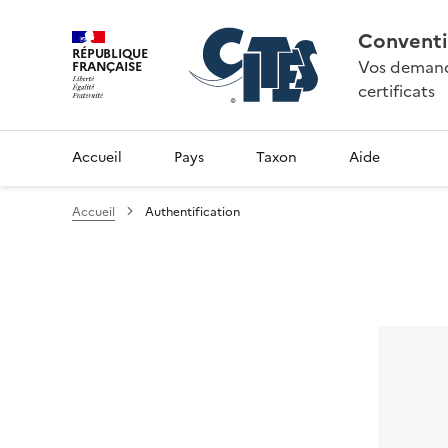
Conventi
RÉPUBLIQUE
Vos demande
FRANÇAISE
certificats
Accueil
Pays
Taxon
Aide
Accueil
Authentification