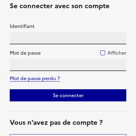
Se connecter avec son compte
Identifiant
Mot de passe
Afficher
Mot de passe perdu ?
Se connecter
Vous n'avez pas de compte ?