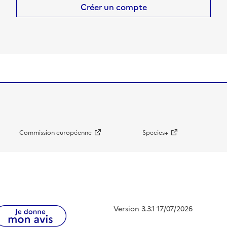
Créer un compte
Commission européenne
Species+
Version 3.3.1 17/07/2026