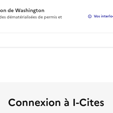
on de Washington
Vos interlo
s dématérialisées de permis et
Connexion à I-Cites