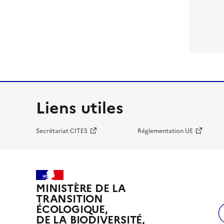
Liens utiles
Secrétariat CITES
Réglementation UE
MINISTÈRE DE LA
TRANSITION
ÉCOLOGIQUE,
DE LA BIODIVERSITÉ,