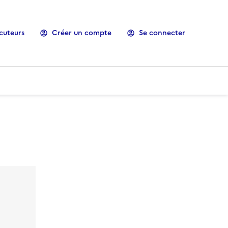
cuteurs
Créer un compte
Se connecter