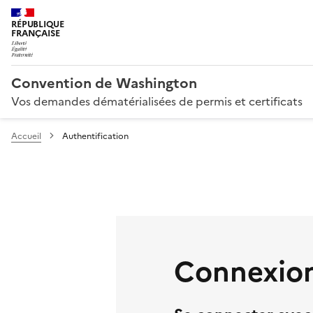
RÉPUBLIQUE
FRANÇAISE
Convention de Washington
Vos demandes dématérialisées de permis et certificats
Accueil
Authentification
Connexion