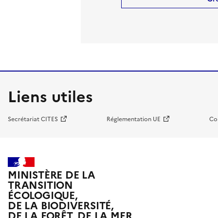
Liens utiles
Secrétariat CITES
Réglementation UE
Co
MINISTÈRE DE LA
TRANSITION
ÉCOLOGIQUE,
DE LA BIODIVERSITÉ,
DE LA FORÊT, DE LA MER