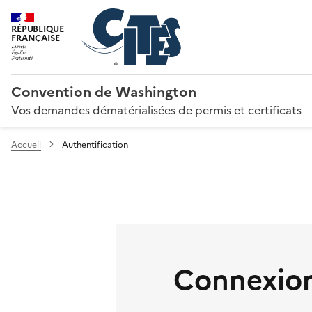
RÉPUBLIQUE
FRANÇAISE
Convention de Washington
Vos demandes dématérialisées de permis et certificats
Accueil
Authentification
Connexion