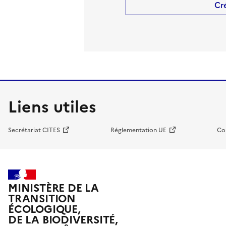
Cr
Liens utiles
Secrétariat CITES
Réglementation UE
Co
MINISTÈRE DE LA
TRANSITION
ÉCOLOGIQUE,
DE LA BIODIVERSITÉ,