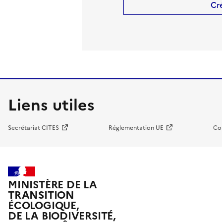
Cr
Liens utiles
Secrétariat CITES
Réglementation UE
Co
MINISTÈRE DE LA
TRANSITION
ÉCOLOGIQUE,
DE LA BIODIVERSITÉ,