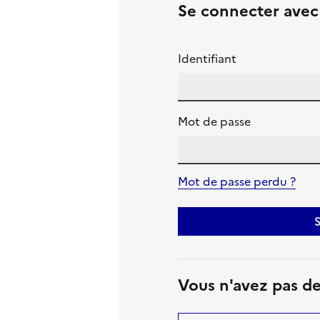
Se connecter ave
Identifiant
Mot de passe
Mot de passe perdu ?
S
Vous n'avez pas d