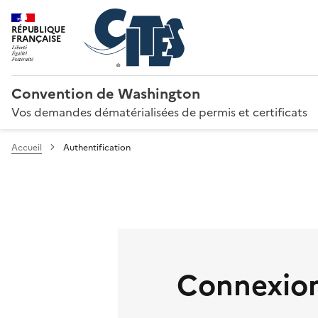
RÉPUBLIQUE
FRANÇAISE
Convention de Washington
Vos demandes dématérialisées de permis et certificats
Accueil
Authentification
Connexion