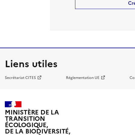
Cr
Liens utiles
Secrétariat CITES
Réglementation UE
Co
MINISTÈRE DE LA
TRANSITION
ÉCOLOGIQUE,
DE LA BIODIVERSITÉ,