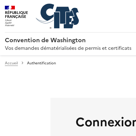
RÉPUBLIQUE
FRANÇAISE
Convention de Washington
Vos demandes dématérialisées de permis et certificats
Accueil
Authentification
Connexion