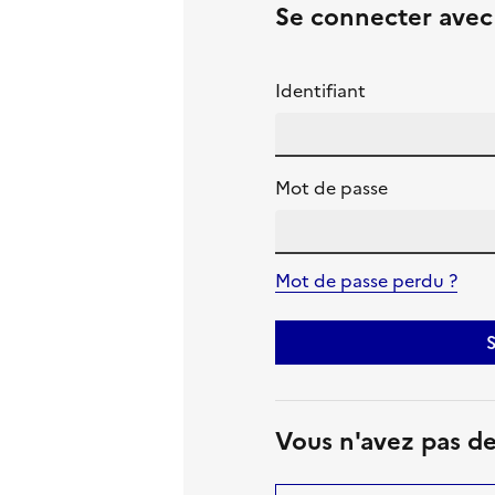
Se connecter ave
Identifiant
Mot de passe
Mot de passe perdu ?
S
Vous n'avez pas d