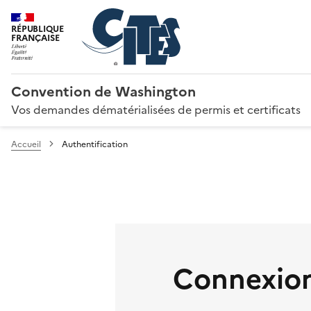
RÉPUBLIQUE
FRANÇAISE
Convention de Washington
Vos demandes dématérialisées de permis et certificats
Accueil
Authentification
Connexion