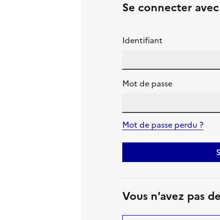
Se connecter ave
Identifiant
Mot de passe
Mot de passe perdu ?
S
Vous n'avez pas d