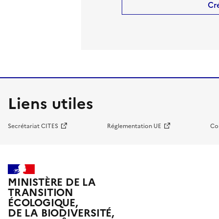
Cr
Liens utiles
Secrétariat CITES
Réglementation UE
Co
MINISTÈRE DE LA
TRANSITION
ÉCOLOGIQUE,
DE LA BIODIVERSITÉ,