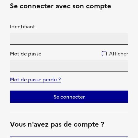
Se connecter avec son compte
Identifiant
Mot de passe
Afficher
Mot de passe perdu ?
Se connecter
Vous n'avez pas de compte ?