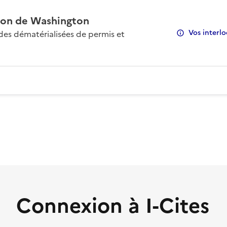
on de Washington
Vos interlo
s dématérialisées de permis et
Connexion à I-Cites