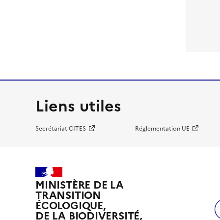
Liens utiles
Secrétariat CITES
Réglementation UE
MINISTÈRE DE LA
TRANSITION
ÉCOLOGIQUE,
DE LA BIODIVERSITÉ,