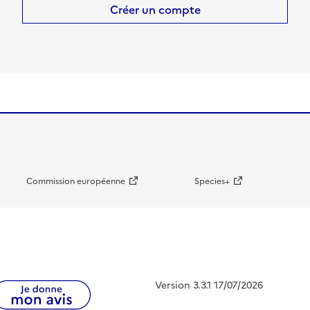
Créer un compte
Commission européenne
Species+
Version 3.3.1 17/07/2026