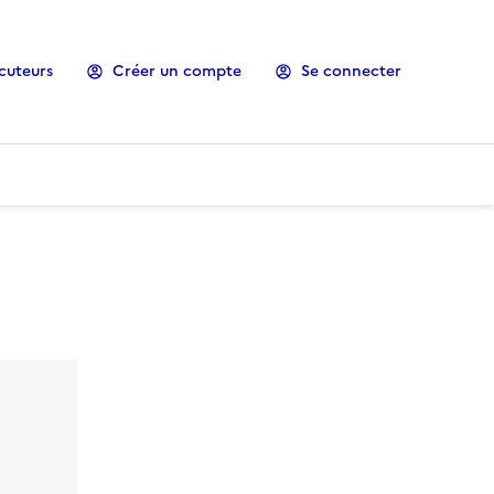
cuteurs
Créer un compte
Se connecter