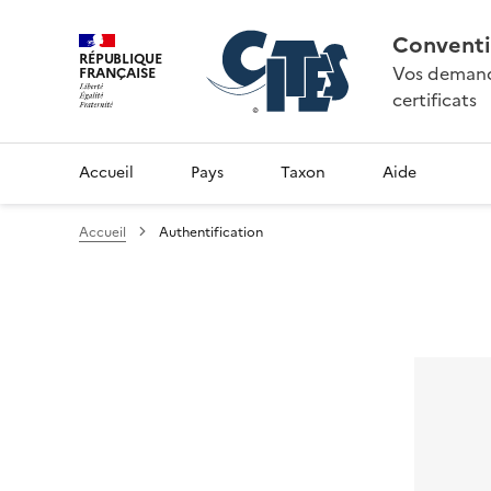
Conventi
RÉPUBLIQUE
Vos demande
FRANÇAISE
certificats
Accueil
Pays
Taxon
Aide
Accueil
Authentification