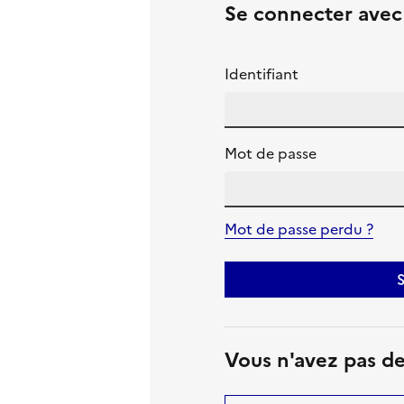
Se connecter ave
Identifiant
Mot de passe
Mot de passe perdu ?
S
Vous n'avez pas d