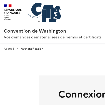
RÉPUBLIQUE
FRANÇAISE
Convention de Washington
Vos demandes dématérialisées de permis et certificats
Accueil
Authentification
Connexion