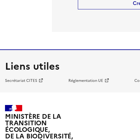
Cr
Liens utiles
Secrétariat CITES
Réglementation UE
Co
MINISTÈRE DE LA
TRANSITION
ÉCOLOGIQUE,
DE LA BIODIVERSITÉ,