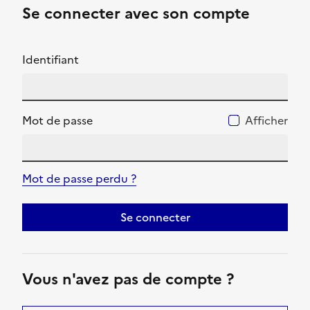
Se connecter avec son compte
Identifiant
Mot de passe
Afficher
Mot de passe perdu ?
Se connecter
Vous n'avez pas de compte ?