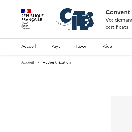
Conventi
RÉPUBLIQUE
Vos demande
FRANÇAISE
certificats
Accueil
Pays
Taxon
Aide
Accueil
Authentification