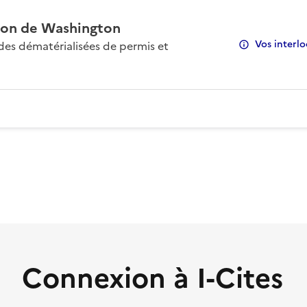
on de Washington
Vos interlo
s dématérialisées de permis et
Connexion à I-Cites