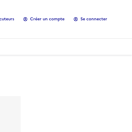
cuteurs
Créer un compte
Se connecter