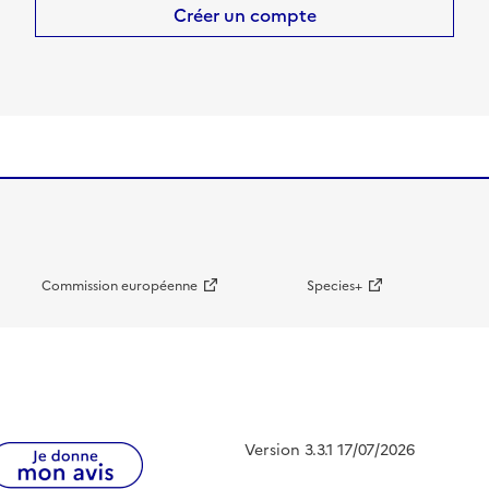
Créer un compte
Commission européenne
Species+
Version 3.3.1 17/07/2026