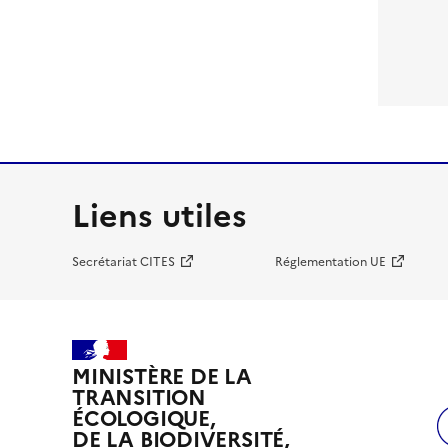
Liens utiles
Secrétariat CITES
Réglementation UE
MINISTÈRE DE LA
TRANSITION
ÉCOLOGIQUE,
DE LA BIODIVERSITÉ,