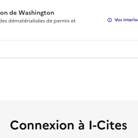
on de Washington
Vos interlo
s dématérialisées de permis et
Connexion à I-Cites