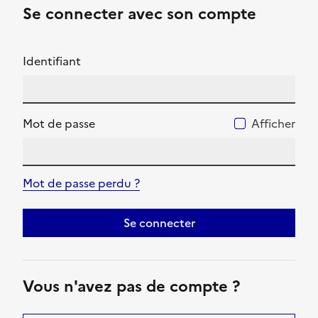
Se connecter avec son compte
Identifiant
Mot de passe
Afficher
Mot de passe perdu ?
Se connecter
Vous n'avez pas de compte ?