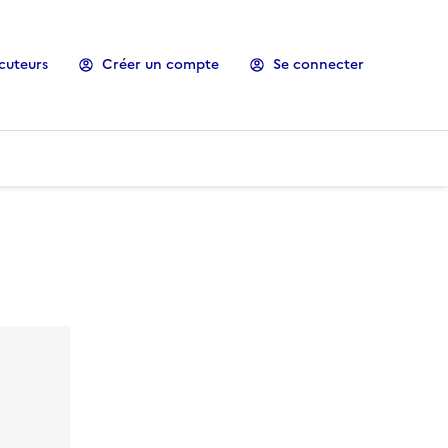
cuteurs
Créer un compte
Se connecter