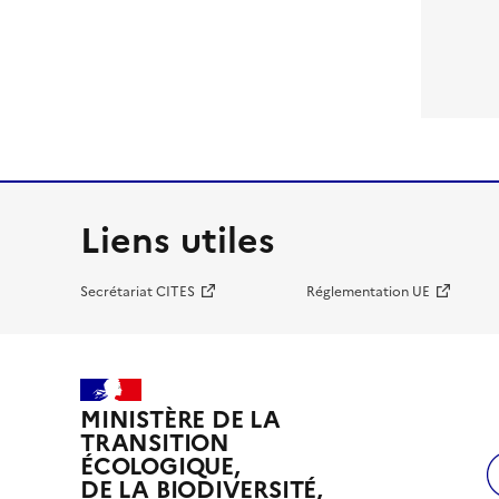
Liens utiles
Secrétariat CITES
Réglementation UE
MINISTÈRE DE LA
TRANSITION
ÉCOLOGIQUE,
DE LA BIODIVERSITÉ,