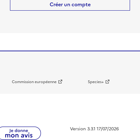
Créer un compte
Commission européenne
Species+
Version 3.3.1 17/07/2026