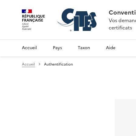
Conventi
RÉPUBLIQUE
Vos demande
FRANÇAISE
certificats
Accueil
Pays
Taxon
Aide
Accueil
Authentification