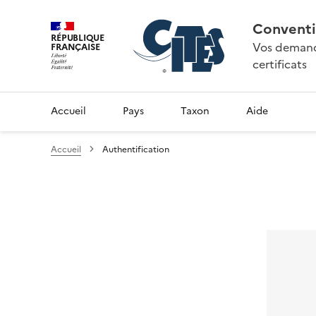
Conventi
RÉPUBLIQUE
Vos demande
FRANÇAISE
certificats
Accueil
Pays
Taxon
Aide
Accueil
Authentification