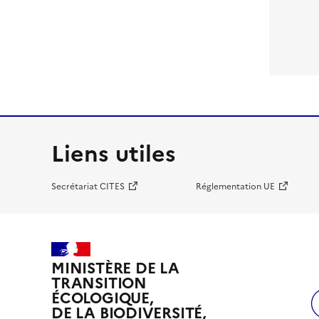
Liens utiles
Secrétariat CITES
Réglementation UE
MINISTÈRE DE LA
TRANSITION
ÉCOLOGIQUE,
DE LA BIODIVERSITÉ,