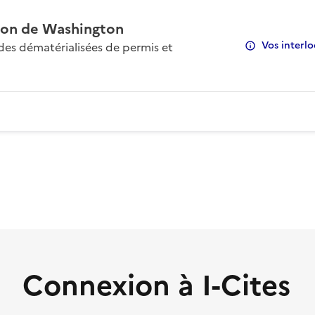
on de Washington
Vos interlo
s dématérialisées de permis et
Connexion à I-Cites