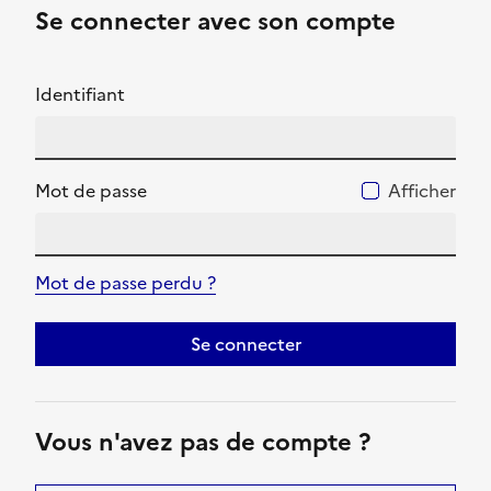
Se connecter avec son compte
Identifiant
Mot de passe
Afficher
Mot de passe perdu ?
Se connecter
Vous n'avez pas de compte ?