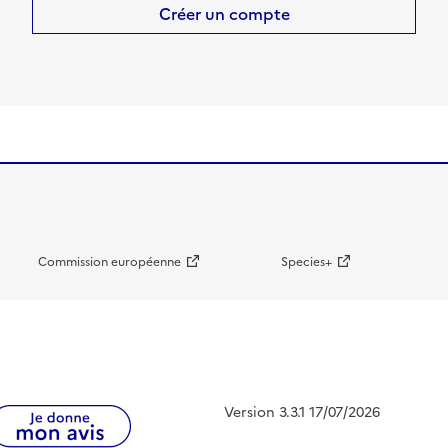
Créer un compte
Commission européenne
Species+
Version 3.3.1 17/07/2026