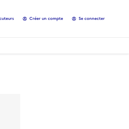
cuteurs
Créer un compte
Se connecter