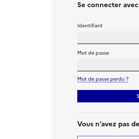
Se connecter ave
Identifiant
Mot de passe
Mot de passe perdu ?
S
Vous n'avez pas d