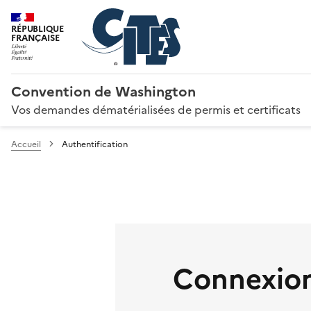
RÉPUBLIQUE
FRANÇAISE
Convention de Washington
Vos demandes dématérialisées de permis et certificats
Accueil
Authentification
Connexion