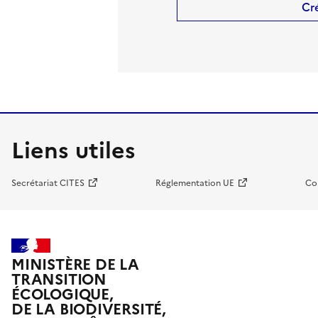
Cr
Liens utiles
Secrétariat CITES
Réglementation UE
Co
MINISTÈRE DE LA
TRANSITION
ÉCOLOGIQUE,
DE LA BIODIVERSITÉ,