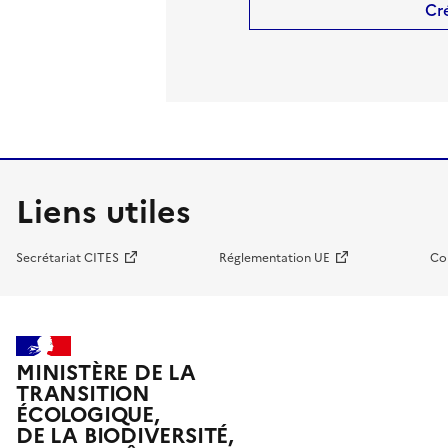
Cr
Liens utiles
Secrétariat CITES
Réglementation UE
Co
MINISTÈRE DE LA
TRANSITION
ÉCOLOGIQUE,
DE LA BIODIVERSITÉ,