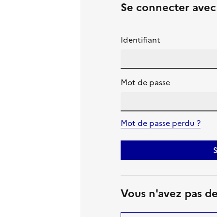
Se connecter ave
Identifiant
Mot de passe
Mot de passe perdu ?
S
Vous n'avez pas d