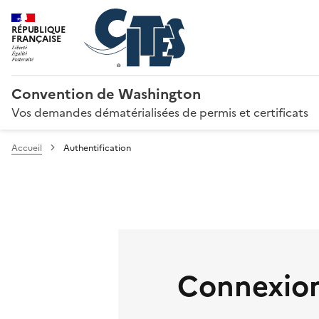
RÉPUBLIQUE
FRANÇAISE
Convention de Washington
Vos demandes dématérialisées de permis et certificats
Accueil
Authentification
Connexion