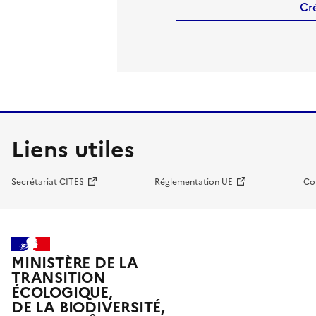
Cr
Liens utiles
Secrétariat CITES
Réglementation UE
Co
MINISTÈRE DE LA
TRANSITION
ÉCOLOGIQUE,
DE LA BIODIVERSITÉ,