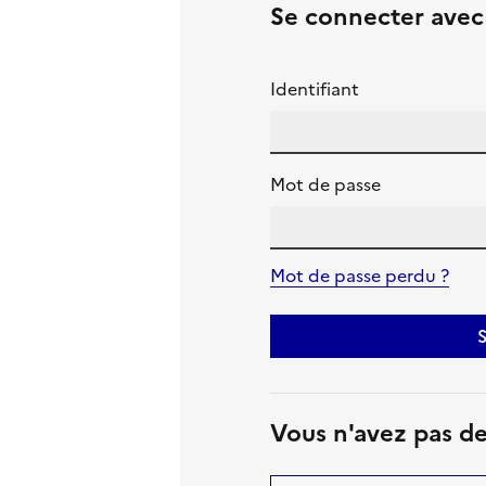
Se connecter ave
Identifiant
Mot de passe
Mot de passe perdu ?
S
Vous n'avez pas d