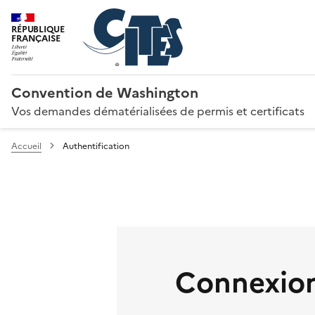
RÉPUBLIQUE
FRANÇAISE
Convention de Washington
Vos demandes dématérialisées de permis et certificats
Accueil
Authentification
Connexion