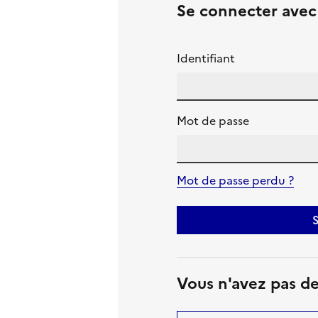
Se connecter ave
Identifiant
Mot de passe
Mot de passe perdu ?
S
Vous n'avez pas d