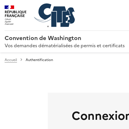
RÉPUBLIQUE
FRANÇAISE
Convention de Washington
Vos demandes dématérialisées de permis et certificats
Accueil
Authentification
Connexion