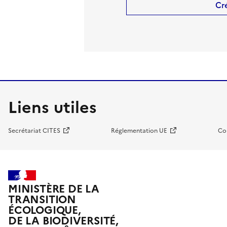
Cr
Liens utiles
Secrétariat CITES
Réglementation UE
Co
MINISTÈRE DE LA
TRANSITION
ÉCOLOGIQUE,
DE LA BIODIVERSITÉ,