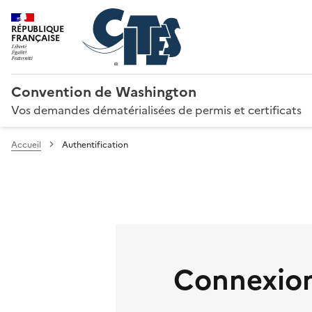
RÉPUBLIQUE
FRANÇAISE
Convention de Washington
Vos demandes dématérialisées de permis et certificats
Accueil
Authentification
Connexion