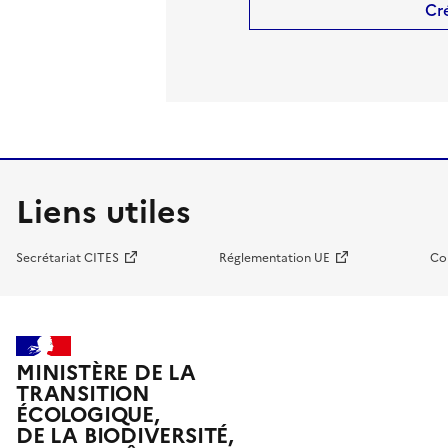
Cr
Liens utiles
Secrétariat CITES
Réglementation UE
Co
MINISTÈRE DE LA
TRANSITION
ÉCOLOGIQUE,
DE LA BIODIVERSITÉ,