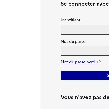
Se connecter ave
Identifiant
Mot de passe
Mot de passe perdu ?
S
Vous n'avez pas d