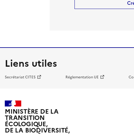
Cr
Liens utiles
Secrétariat CITES
Réglementation UE
Co
MINISTÈRE DE LA
TRANSITION
ÉCOLOGIQUE,
DE LA BIODIVERSITÉ,