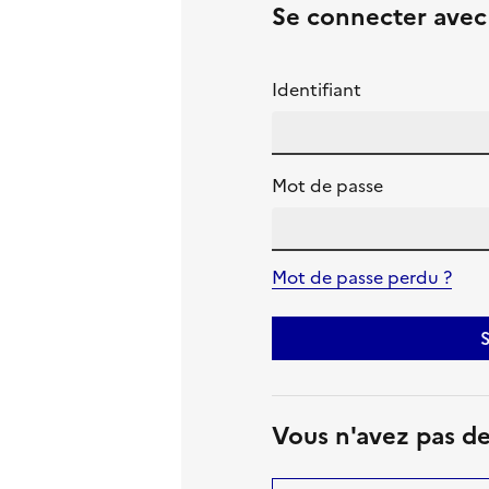
Se connecter ave
Identifiant
Mot de passe
Mot de passe perdu ?
S
Vous n'avez pas d