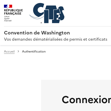
RÉPUBLIQUE
FRANÇAISE
Convention de Washington
Vos demandes dématérialisées de permis et certificats
Accueil
Authentification
Connexion