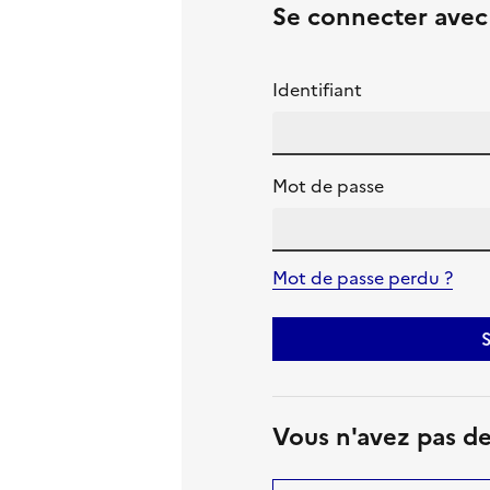
Se connecter ave
Identifiant
Mot de passe
Mot de passe perdu ?
S
Vous n'avez pas d