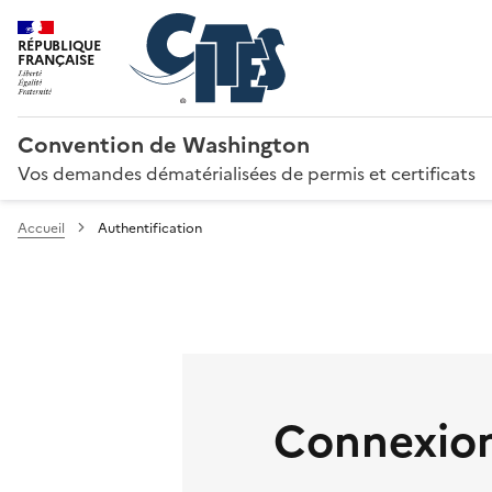
RÉPUBLIQUE
FRANÇAISE
Convention de Washington
Vos demandes dématérialisées de permis et certificats
Accueil
Authentification
Connexion