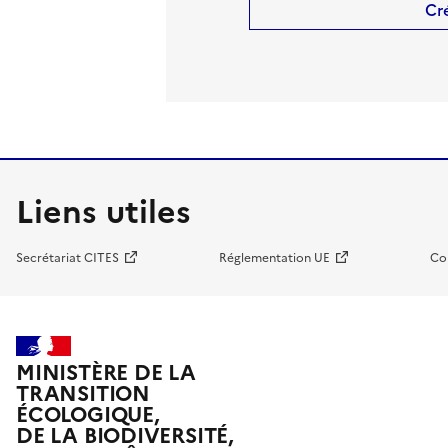
Cr
Liens utiles
Secrétariat CITES
Réglementation UE
Co
MINISTÈRE DE LA
TRANSITION
ÉCOLOGIQUE,
DE LA BIODIVERSITÉ,