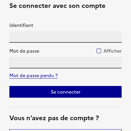
Se connecter avec son compte
Identifiant
Mot de passe
Afficher
Mot de passe perdu ?
Se connecter
Vous n'avez pas de compte ?