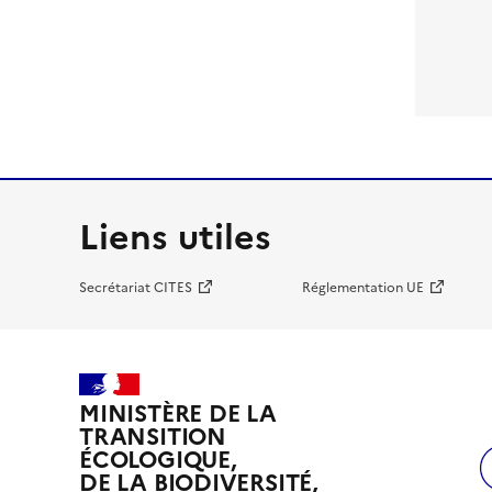
Liens utiles
Secrétariat CITES
Réglementation UE
MINISTÈRE DE LA
TRANSITION
ÉCOLOGIQUE,
DE LA BIODIVERSITÉ,