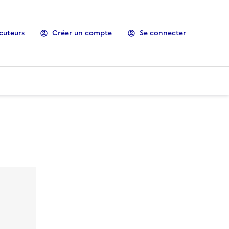
cuteurs
Créer un compte
Se connecter