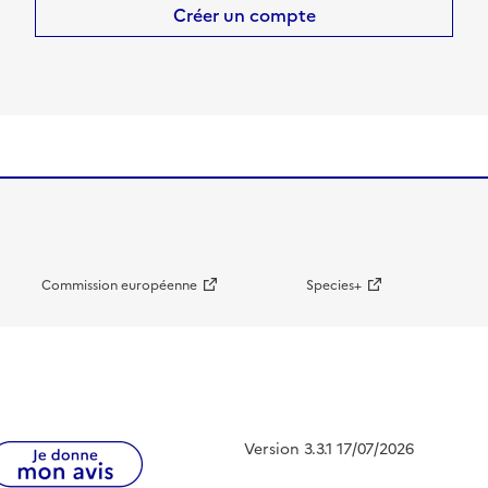
Créer un compte
Commission européenne
Species+
Version 3.3.1 17/07/2026