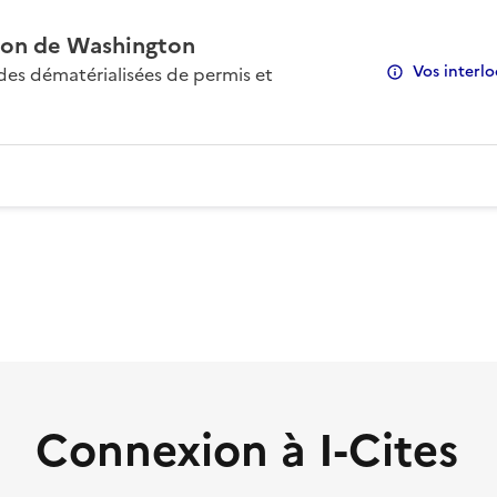
on de Washington
Vos interlo
s dématérialisées de permis et
Connexion à I-Cites