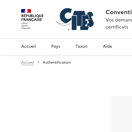
Conventi
RÉPUBLIQUE
Vos demande
FRANÇAISE
certificats
Accueil
Pays
Taxon
Aide
Accueil
Authentification