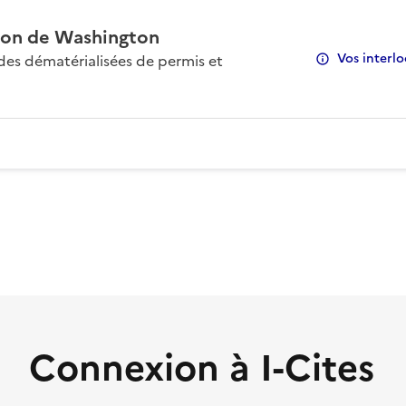
on de Washington
Vos interlo
s dématérialisées de permis et
Connexion à I-Cites