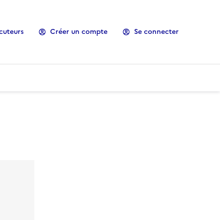
cuteurs
Créer un compte
Se connecter