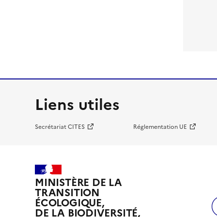
Liens utiles
Secrétariat CITES
Réglementation UE
MINISTÈRE DE LA
TRANSITION
ÉCOLOGIQUE,
DE LA BIODIVERSITÉ,