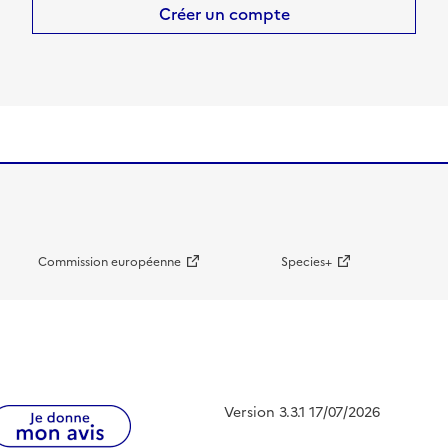
Créer un compte
Commission européenne
Species+
Version 3.3.1 17/07/2026