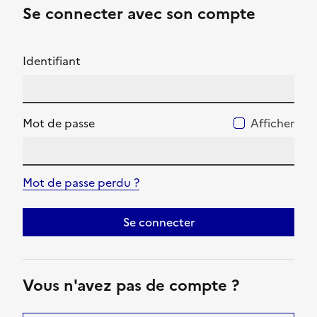
Se connecter avec son compte
Identifiant
Mot de passe
Afficher
Mot de passe perdu ?
Se connecter
Vous n'avez pas de compte ?