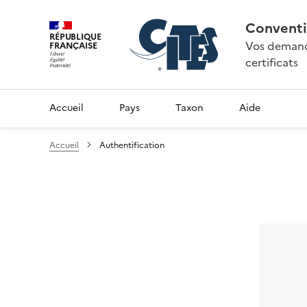
Conventi
RÉPUBLIQUE
Vos demande
FRANÇAISE
certificats
Accueil
Pays
Taxon
Aide
Accueil
Authentification