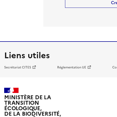
Cr
Liens utiles
Secrétariat CITES
Réglementation UE
Co
MINISTÈRE DE LA
TRANSITION
ÉCOLOGIQUE,
DE LA BIODIVERSITÉ,