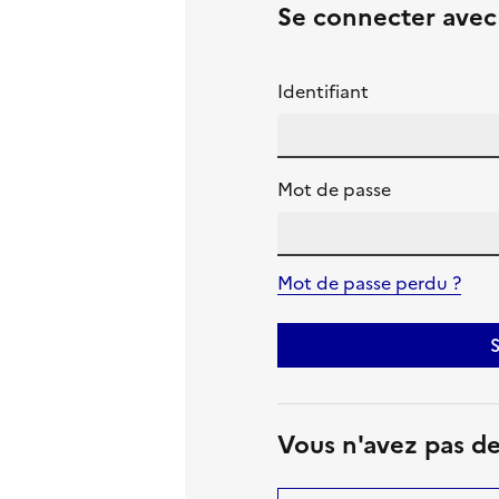
Se connecter ave
Identifiant
Mot de passe
Mot de passe perdu ?
S
Vous n'avez pas d