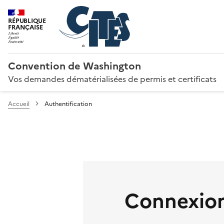
RÉPUBLIQUE
FRANÇAISE
Convention de Washington
Vos demandes dématérialisées de permis et certificats
Accueil
Authentification
Connexion