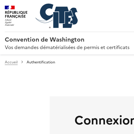
RÉPUBLIQUE
FRANÇAISE
Convention de Washington
Vos demandes dématérialisées de permis et certificats
Accueil
Authentification
Connexion