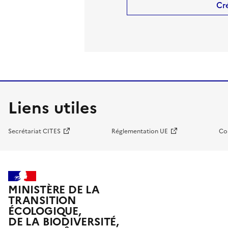
Cr
Liens utiles
Secrétariat CITES
Réglementation UE
Co
MINISTÈRE DE LA
TRANSITION
ÉCOLOGIQUE,
DE LA BIODIVERSITÉ,