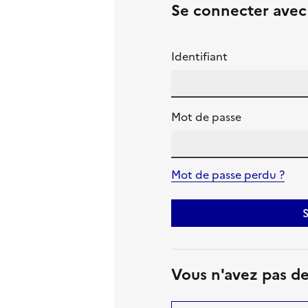
Se connecter ave
Identifiant
Mot de passe
Mot de passe perdu ?
S
Vous n'avez pas d