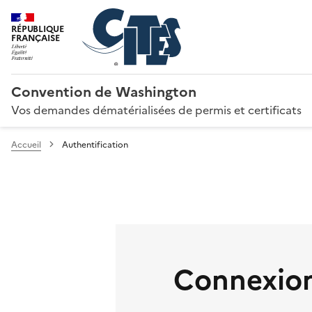
RÉPUBLIQUE
FRANÇAISE
Convention de Washington
Vos demandes dématérialisées de permis et certificats
Accueil
Authentification
Connexion