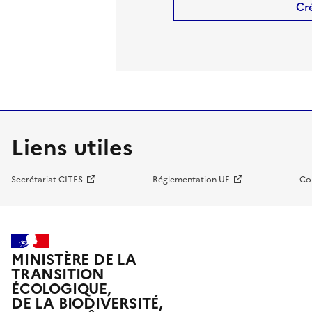
Cr
Liens utiles
Secrétariat CITES
Réglementation UE
Co
MINISTÈRE DE LA
TRANSITION
ÉCOLOGIQUE,
DE LA BIODIVERSITÉ,