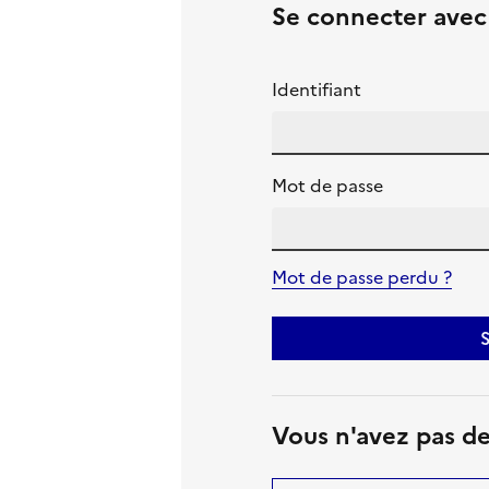
Se connecter ave
Identifiant
Mot de passe
Mot de passe perdu ?
S
Vous n'avez pas d