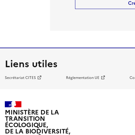
Cr
Liens utiles
Secrétariat CITES
Réglementation UE
Co
MINISTÈRE DE LA
TRANSITION
ÉCOLOGIQUE,
DE LA BIODIVERSITÉ,