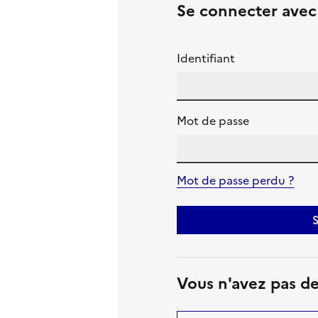
Se connecter ave
Identifiant
Mot de passe
Mot de passe perdu ?
S
Vous n'avez pas d