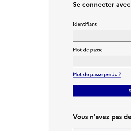
Se connecter ave
Identifiant
Mot de passe
Mot de passe perdu ?
S
Vous n'avez pas d