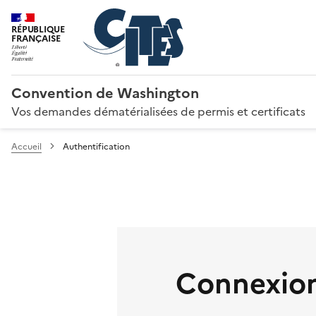
RÉPUBLIQUE
FRANÇAISE
Convention de Washington
Vos demandes dématérialisées de permis et certificats
Accueil
Authentification
Connexion