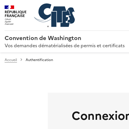
RÉPUBLIQUE
FRANÇAISE
Convention de Washington
Vos demandes dématérialisées de permis et certificats
Accueil
Authentification
Connexion