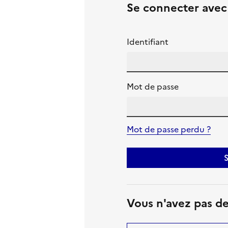
Se connecter ave
Identifiant
Mot de passe
Mot de passe perdu ?
S
Vous n'avez pas d