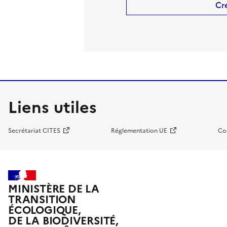
Cr
Liens utiles
Secrétariat CITES
Réglementation UE
Co
MINISTÈRE DE LA
TRANSITION
ÉCOLOGIQUE,
DE LA BIODIVERSITÉ,