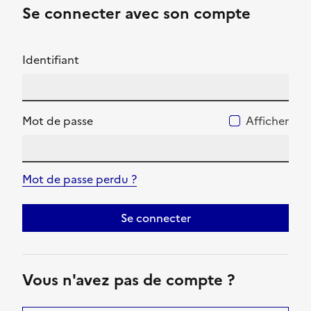
Se connecter avec son compte
Identifiant
Mot de passe
Afficher
Mot de passe perdu ?
Se connecter
Vous n'avez pas de compte ?