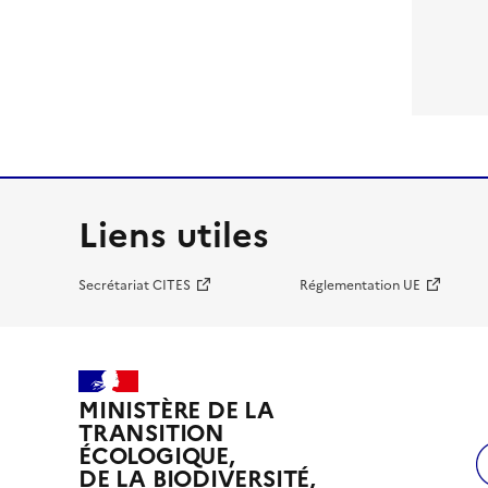
Liens utiles
Secrétariat CITES
Réglementation UE
MINISTÈRE DE LA
TRANSITION
ÉCOLOGIQUE,
DE LA BIODIVERSITÉ,