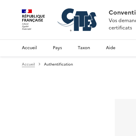
Conventi
RÉPUBLIQUE
Vos demande
FRANÇAISE
certificats
Accueil
Pays
Taxon
Aide
Accueil
Authentification