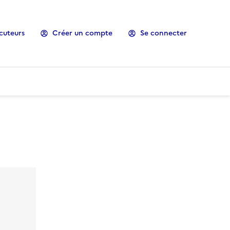
cuteurs
Créer un compte
Se connecter