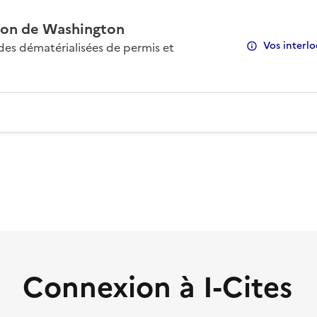
on de Washington
Vos interlo
s dématérialisées de permis et
Connexion à I-Cites