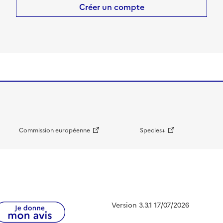
Créer un compte
Commission européenne
Species+
Version 3.3.1 17/07/2026