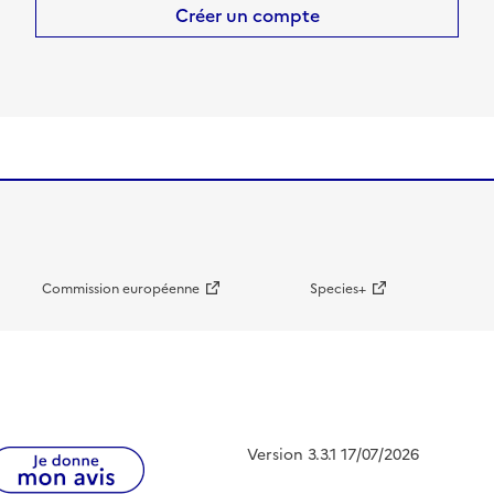
Créer un compte
Commission européenne
Species+
Version 3.3.1 17/07/2026