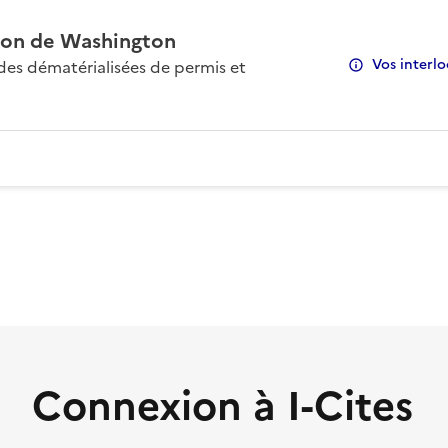
on de Washington
Vos interlo
s dématérialisées de permis et
Connexion à I-Cites