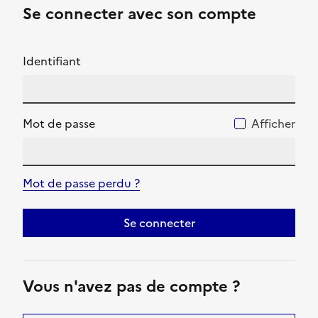
Se connecter avec son compte
Identifiant
Mot de passe
Afficher
Mot de passe perdu ?
Se connecter
Vous n'avez pas de compte ?