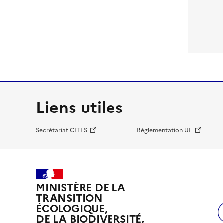
Liens utiles
Secrétariat CITES
Réglementation UE
MINISTÈRE DE LA
TRANSITION
ÉCOLOGIQUE,
DE LA BIODIVERSITÉ,