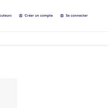
cuteurs
Créer un compte
Se connecter