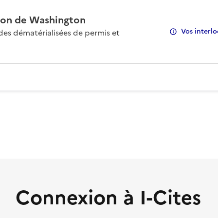
on de Washington
Vos interlo
s dématérialisées de permis et
Connexion à I-Cites