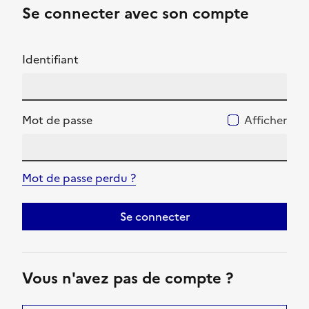
Se connecter avec son compte
Identifiant
Mot de passe
Afficher
Mot de passe perdu ?
Se connecter
Vous n'avez pas de compte ?