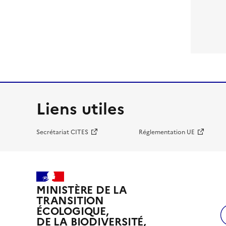
Liens utiles
Secrétariat CITES
Réglementation UE
MINISTÈRE DE LA
TRANSITION
ÉCOLOGIQUE,
DE LA BIODIVERSITÉ,