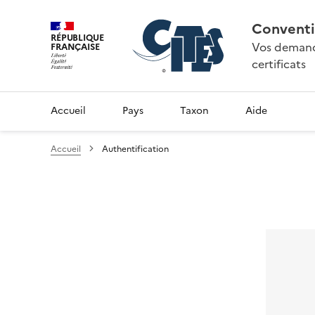
Conventi
RÉPUBLIQUE
Vos demande
FRANÇAISE
certificats
Accueil
Pays
Taxon
Aide
Accueil
Authentification