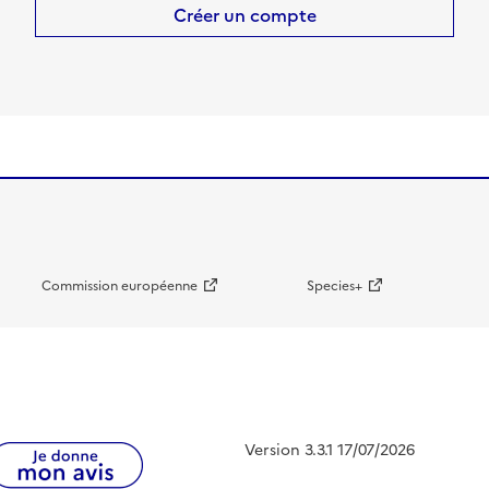
Créer un compte
Commission européenne
Species+
Version 3.3.1 17/07/2026