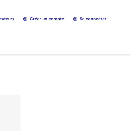
cuteurs
Créer un compte
Se connecter