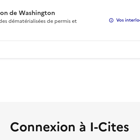
on de Washington
Vos interlo
s dématérialisées de permis et
Connexion à I-Cites