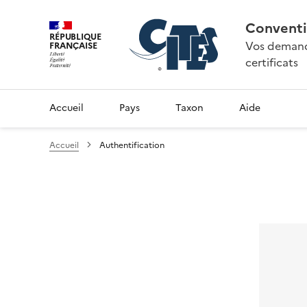
Conventi
RÉPUBLIQUE
Vos demande
FRANÇAISE
certificats
Accueil
Pays
Taxon
Aide
Accueil
Authentification