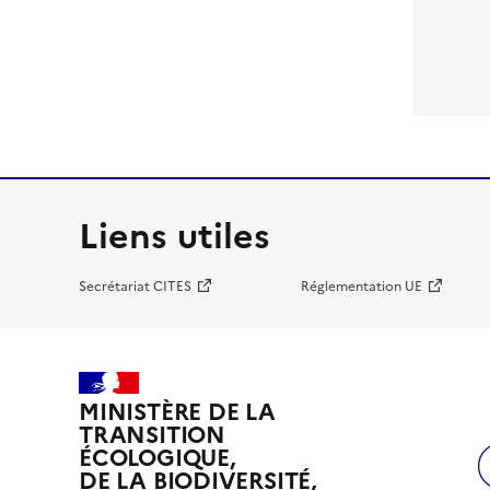
Liens utiles
Secrétariat CITES
Réglementation UE
MINISTÈRE DE LA
TRANSITION
ÉCOLOGIQUE,
DE LA BIODIVERSITÉ,