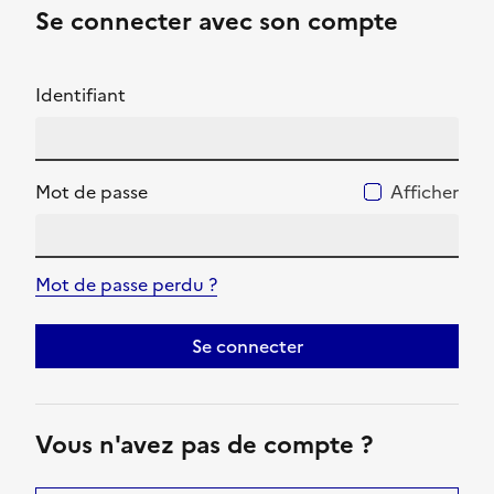
Se connecter avec son compte
Identifiant
Mot de passe
Afficher
Mot de passe perdu ?
Se connecter
Vous n'avez pas de compte ?