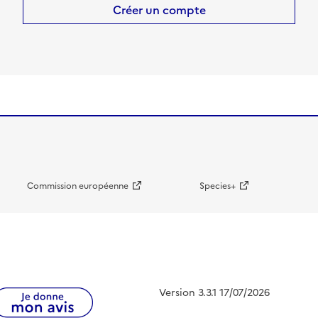
Créer un compte
Commission européenne
Species+
Version 3.3.1 17/07/2026