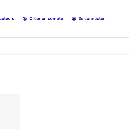
cuteurs
Créer un compte
Se connecter