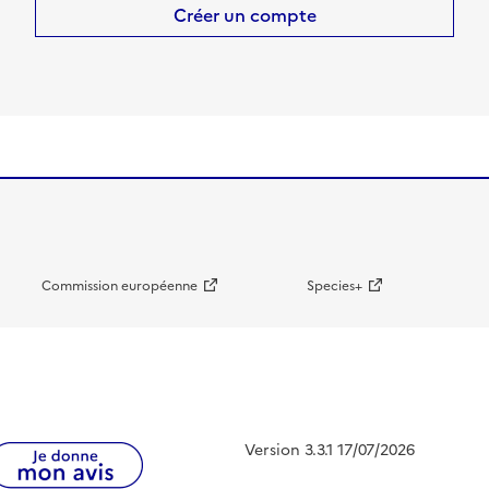
Créer un compte
Commission européenne
Species+
Version 3.3.1 17/07/2026