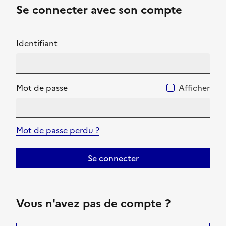
Se connecter avec son compte
Identifiant
Mot de passe
Afficher
Mot de passe perdu ?
Se connecter
Vous n'avez pas de compte ?