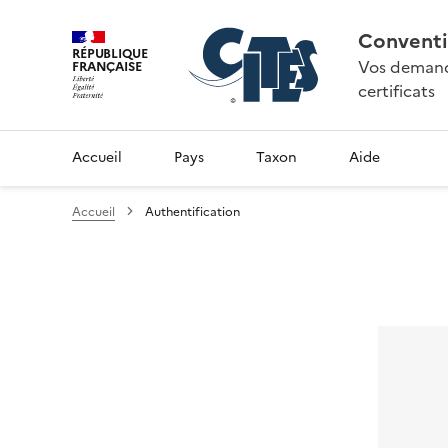
Conventi
RÉPUBLIQUE
Vos demande
FRANÇAISE
certificats
Accueil
Pays
Taxon
Aide
Accueil
Authentification