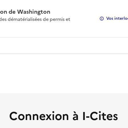
on de Washington
Vos interlo
s dématérialisées de permis et
Connexion à I-Cites