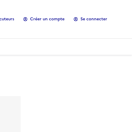
cuteurs
Créer un compte
Se connecter