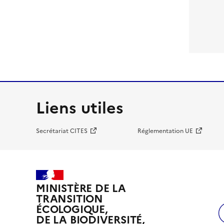
Liens utiles
Secrétariat CITES
Réglementation UE
MINISTÈRE DE LA
TRANSITION
ÉCOLOGIQUE,
DE LA BIODIVERSITÉ,