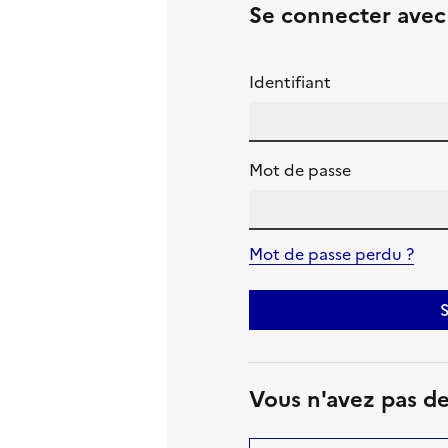
Se connecter ave
Identifiant
Mot de passe
Mot de passe perdu ?
S
Vous n'avez pas d