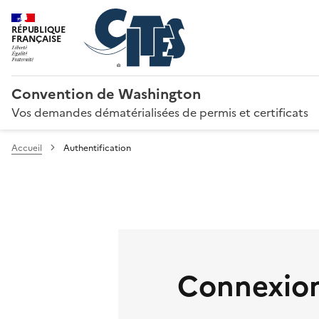
RÉPUBLIQUE
FRANÇAISE
Convention de Washington
Vos demandes dématérialisées de permis et certificats
Accueil
Authentification
Connexion