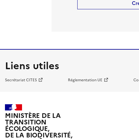
Cr
Liens utiles
Secrétariat CITES
Réglementation UE
Co
MINISTÈRE DE LA
TRANSITION
ÉCOLOGIQUE,
DE LA BIODIVERSITÉ,