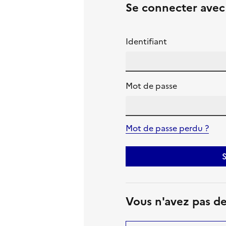
Se connecter ave
Identifiant
Mot de passe
Mot de passe perdu ?
S
Vous n'avez pas d