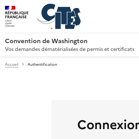
RÉPUBLIQUE
FRANÇAISE
Convention de Washington
Vos demandes dématérialisées de permis et certificats
Accueil
Authentification
Connexion