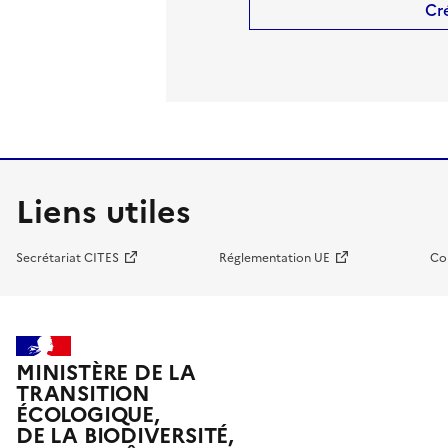
Cr
Liens utiles
Secrétariat CITES
Réglementation UE
Co
MINISTÈRE DE LA
TRANSITION
ÉCOLOGIQUE,
DE LA BIODIVERSITÉ,