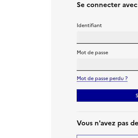
Se connecter ave
Identifiant
Mot de passe
Mot de passe perdu ?
S
Vous n'avez pas d