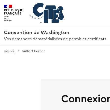
RÉPUBLIQUE
FRANÇAISE
Convention de Washington
Vos demandes dématérialisées de permis et certificats
Accueil
Authentification
Connexion