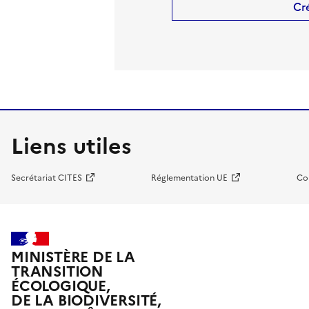
Cr
Liens utiles
Secrétariat CITES
Réglementation UE
Co
MINISTÈRE DE LA
TRANSITION
ÉCOLOGIQUE,
DE LA BIODIVERSITÉ,