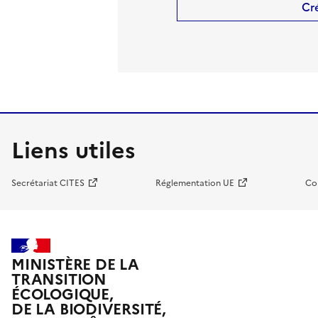
Cr
Liens utiles
Secrétariat CITES
Réglementation UE
Co
MINISTÈRE DE LA
TRANSITION
ÉCOLOGIQUE,
DE LA BIODIVERSITÉ,