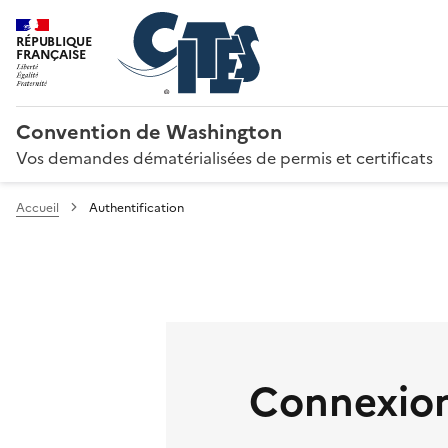
RÉPUBLIQUE
FRANÇAISE
Convention de Washington
Vos demandes dématérialisées de permis et certificats
Accueil
Authentification
Connexion