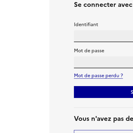
Se connecter ave
Identifiant
Mot de passe
Mot de passe perdu ?
S
Vous n'avez pas d