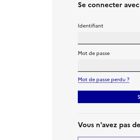
Se connecter ave
Identifiant
Mot de passe
Mot de passe perdu ?
S
Vous n'avez pas d