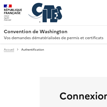
RÉPUBLIQUE
FRANÇAISE
Convention de Washington
Vos demandes dématérialisées de permis et certificats
Accueil
Authentification
Connexion