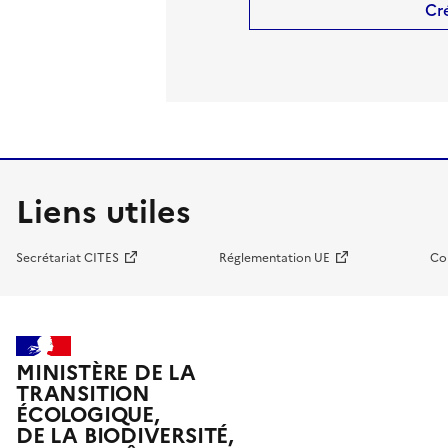
Cr
Liens utiles
Secrétariat CITES
Réglementation UE
Co
MINISTÈRE DE LA
TRANSITION
ÉCOLOGIQUE,
DE LA BIODIVERSITÉ,