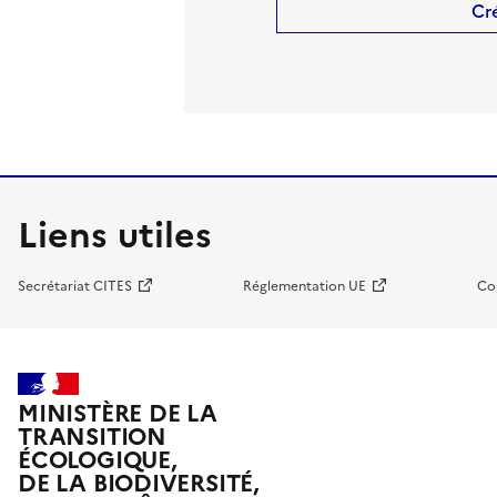
Cr
Liens utiles
Secrétariat CITES
Réglementation UE
Co
MINISTÈRE DE LA
TRANSITION
ÉCOLOGIQUE,
DE LA BIODIVERSITÉ,