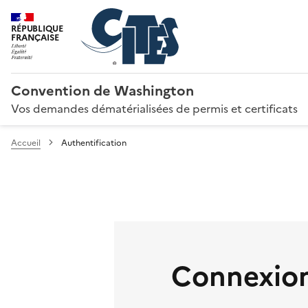
RÉPUBLIQUE
FRANÇAISE
Convention de Washington
Vos demandes dématérialisées de permis et certificats
Accueil
Authentification
Connexion