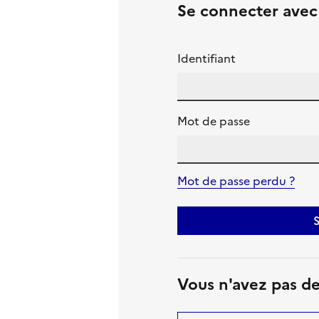
Se connecter ave
Identifiant
Mot de passe
Mot de passe perdu ?
S
Vous n'avez pas d