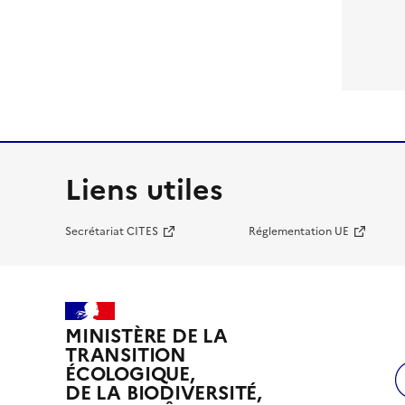
Liens utiles
Secrétariat CITES
Réglementation UE
MINISTÈRE DE LA
TRANSITION
ÉCOLOGIQUE,
DE LA BIODIVERSITÉ,