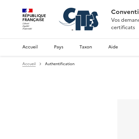
Conventi
RÉPUBLIQUE
Vos demande
FRANÇAISE
certificats
Accueil
Pays
Taxon
Aide
Accueil
Authentification