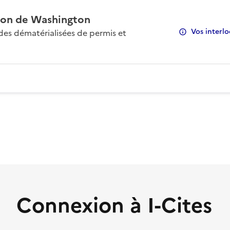
on de Washington
Vos interlo
s dématérialisées de permis et
Connexion à I-Cites