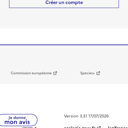
Créer un compte
Commission européenne
Species+
Version 3.3.1 17/07/2026