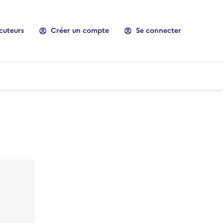
cuteurs
Créer un compte
Se connecter