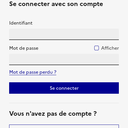
Se connecter avec son compte
Identifiant
Mot de passe
Afficher
Mot de passe perdu ?
Se connecter
Vous n'avez pas de compte ?