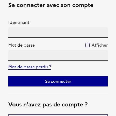
Se connecter avec son compte
Identifiant
Mot de passe
Afficher
Mot de passe perdu ?
Se connecter
Vous n'avez pas de compte ?