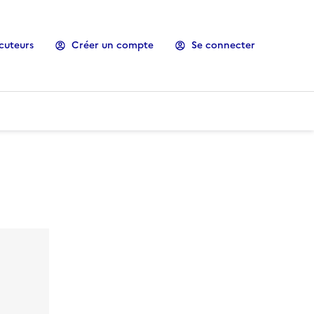
cuteurs
Créer un compte
Se connecter