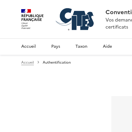
Conventi
RÉPUBLIQUE
Vos demande
FRANÇAISE
certificats
Accueil
Pays
Taxon
Aide
Accueil
Authentification