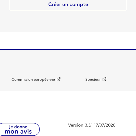
Créer un compte
Commission européenne
Species+
Version 3.3.1 17/07/2026