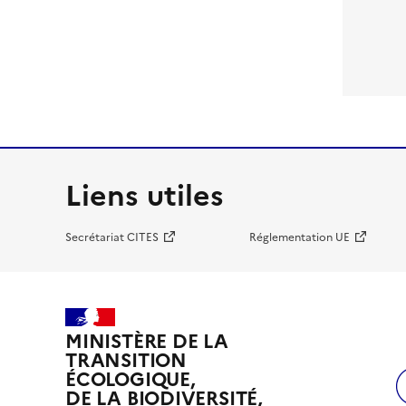
Liens utiles
Secrétariat CITES
Réglementation UE
MINISTÈRE DE LA
TRANSITION
ÉCOLOGIQUE,
DE LA BIODIVERSITÉ,