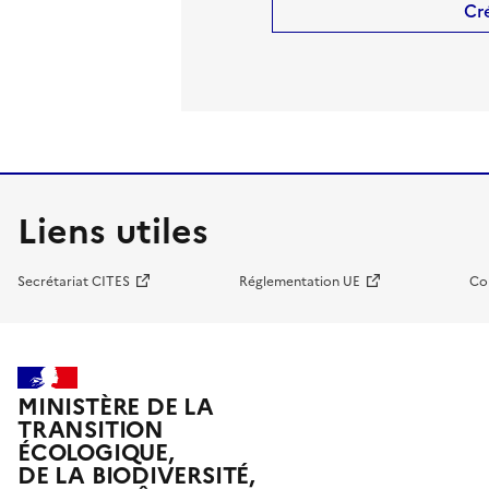
Cr
Liens utiles
Secrétariat CITES
Réglementation UE
Co
MINISTÈRE DE LA
TRANSITION
ÉCOLOGIQUE,
DE LA BIODIVERSITÉ,