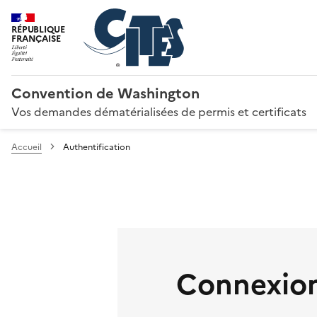
RÉPUBLIQUE
FRANÇAISE
Convention de Washington
Vos demandes dématérialisées de permis et certificats
Accueil
Authentification
Connexion