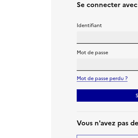
Se connecter ave
Identifiant
Mot de passe
Mot de passe perdu ?
S
Vous n'avez pas d