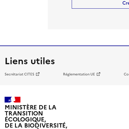
Cr
Liens utiles
Secrétariat CITES
Réglementation UE
Co
MINISTÈRE DE LA
TRANSITION
ÉCOLOGIQUE,
DE LA BIODIVERSITÉ,