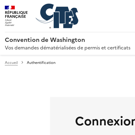
RÉPUBLIQUE
FRANÇAISE
Convention de Washington
Vos demandes dématérialisées de permis et certificats
Accueil
Authentification
Connexion