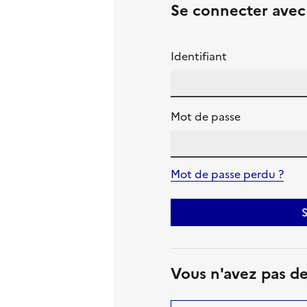
Se connecter ave
Identifiant
Mot de passe
Mot de passe perdu ?
S
Vous n'avez pas d