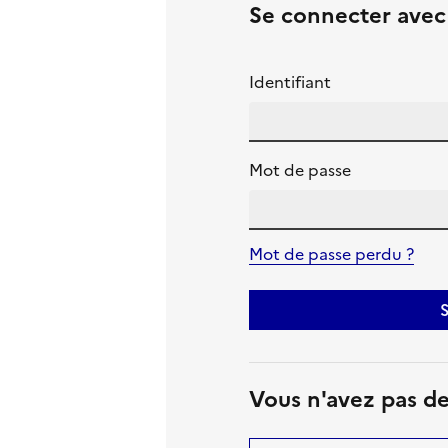
Se connecter ave
Identifiant
Mot de passe
Mot de passe perdu ?
S
Vous n'avez pas d