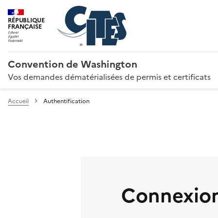
RÉPUBLIQUE
FRANÇAISE
Convention de Washington
Vos demandes dématérialisées de permis et certificats
Accueil
Authentification
Connexion