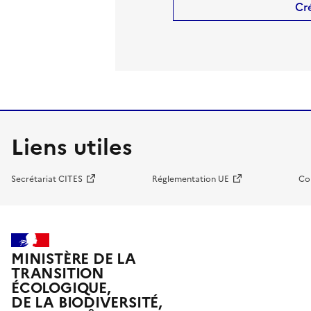
Cr
Liens utiles
Secrétariat CITES
Réglementation UE
Co
MINISTÈRE DE LA
TRANSITION
ÉCOLOGIQUE,
DE LA BIODIVERSITÉ,