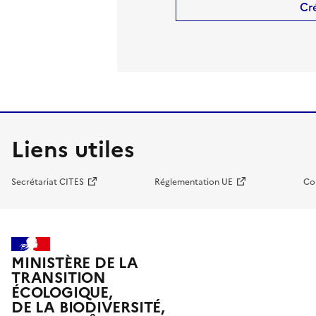
Cr
Liens utiles
Secrétariat CITES
Réglementation UE
Co
MINISTÈRE DE LA
TRANSITION
ÉCOLOGIQUE,
DE LA BIODIVERSITÉ,