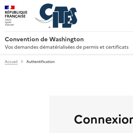
RÉPUBLIQUE
FRANÇAISE
Convention de Washington
Vos demandes dématérialisées de permis et certificats
Accueil
Authentification
Connexion