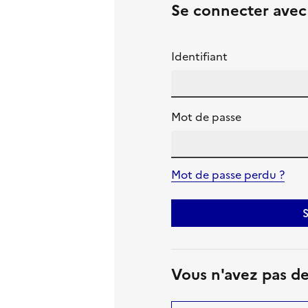
Se connecter ave
Identifiant
Mot de passe
Mot de passe perdu ?
S
Vous n'avez pas d