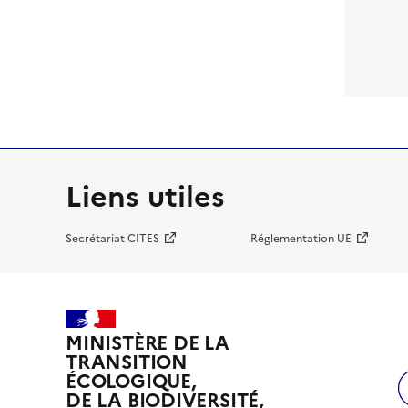
Liens utiles
Secrétariat CITES
Réglementation UE
MINISTÈRE DE LA
TRANSITION
ÉCOLOGIQUE,
DE LA BIODIVERSITÉ,