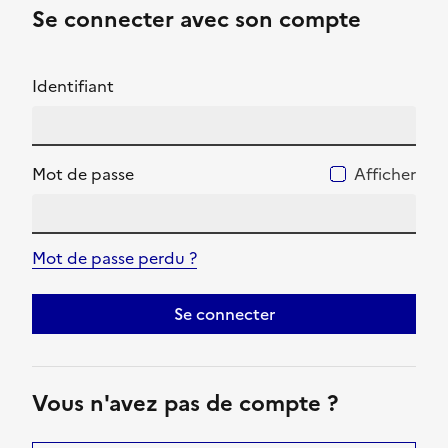
Se connecter avec son compte
Identifiant
Mot de passe
Afficher
Mot de passe perdu ?
Se connecter
Vous n'avez pas de compte ?