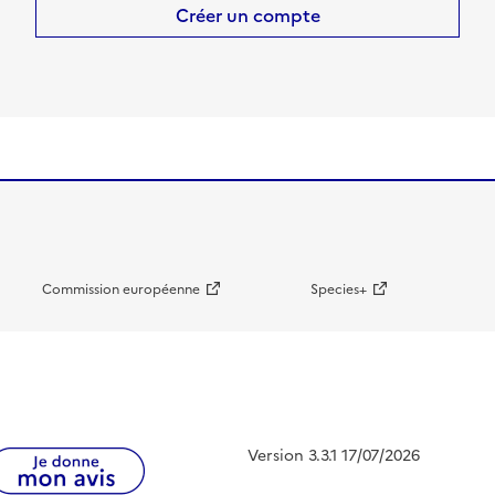
Créer un compte
Commission européenne
Species+
Version 3.3.1 17/07/2026