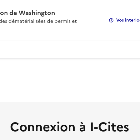
on de Washington
Vos interlo
s dématérialisées de permis et
Connexion à I-Cites