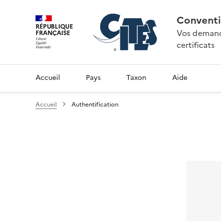
Conventi
RÉPUBLIQUE
Vos demande
FRANÇAISE
certificats
Accueil
Pays
Taxon
Aide
Accueil
Authentification