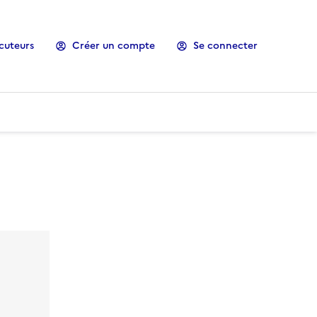
cuteurs
Créer un compte
Se connecter