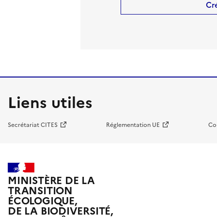
Cr
Liens utiles
Secrétariat CITES
Réglementation UE
Co
MINISTÈRE DE LA
TRANSITION
ÉCOLOGIQUE,
DE LA BIODIVERSITÉ,