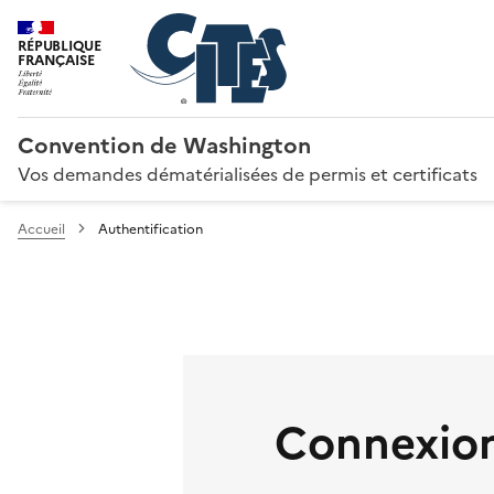
RÉPUBLIQUE
FRANÇAISE
Convention de Washington
Vos demandes dématérialisées de permis et certificats
Accueil
Authentification
Connexion