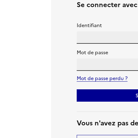
Se connecter ave
Identifiant
Mot de passe
Mot de passe perdu ?
S
Vous n'avez pas d